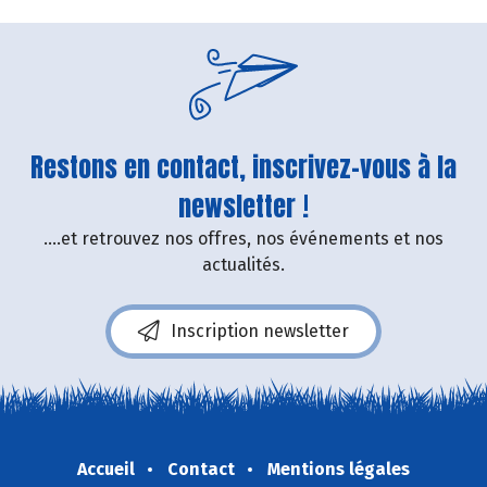
Restons en contact, inscrivez-vous à la
newsletter !
....et retrouvez nos offres, nos événements et nos
actualités.
Inscription newsletter
Accueil
Contact
Mentions légales