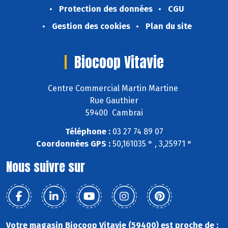
Protection des données
CGU
Gestion des cookies
Plan du site
Biocoop Vitavie
Centre Commercial Martin Martine
Rue Gauthier
59400 Cambrai
Téléphone :
03 27 74 89 07
Coordonnées GPS :
50,161035 ° , 3,25971 °
Nous suivre sur
Votre magasin Biocoop Vitavie (59400) est proche de :