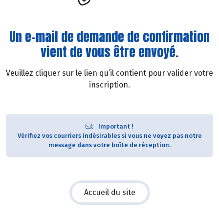
Un e-mail de demande de confirmation
vient de vous être envoyé.
Veuillez cliquer sur le lien qu’il contient pour valider votre
inscription.
Important !
Vérifiez vos courriers indésirables si vous ne voyez pas notre
message dans votre boîte de réception.
Accueil du site