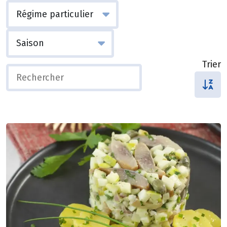
Trier