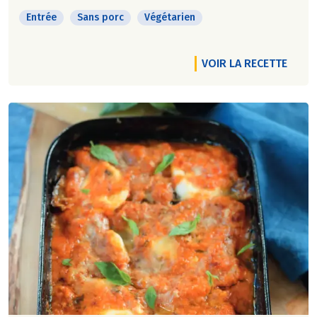
Entrée
Sans porc
Végétarien
VOIR LA RECETTE