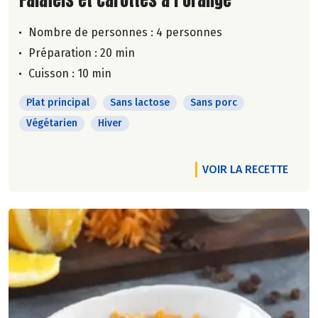
Nombre de personnes :
4 personnes
Préparation : 20 min
Cuisson : 10 min
Plat principal
Sans lactose
Sans porc
Végétarien
Hiver
VOIR LA RECETTE