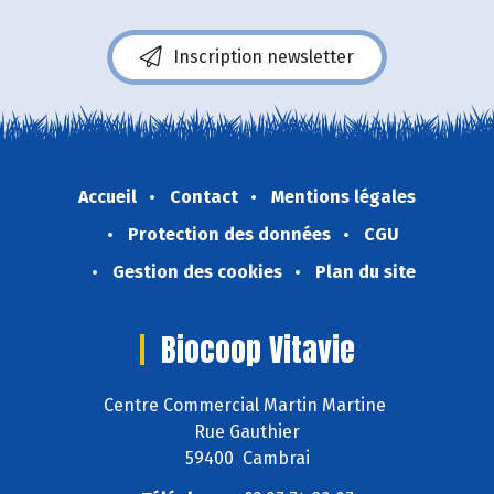
Inscription newsletter
Accueil
Contact
Mentions légales
Protection des données
CGU
Gestion des cookies
Plan du site
Biocoop Vitavie
Centre Commercial Martin Martine
Rue Gauthier
59400 Cambrai