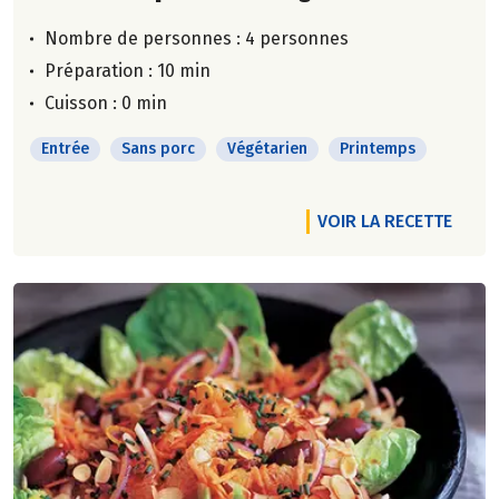
Nombre de personnes :
4 personnes
Préparation : 10 min
Cuisson : 0 min
Entrée
Sans porc
Végétarien
Printemps
VOIR LA RECETTE