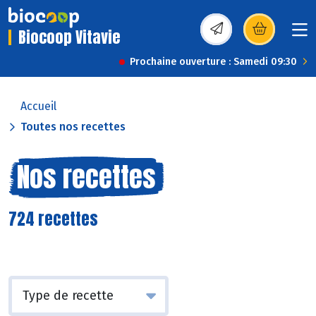
Biocoop Vitavie
(s’ouvre dans une nou
Prochaine ouverture : Samedi 09:30
Accueil
Toutes nos recettes
Nos recettes
724 recettes