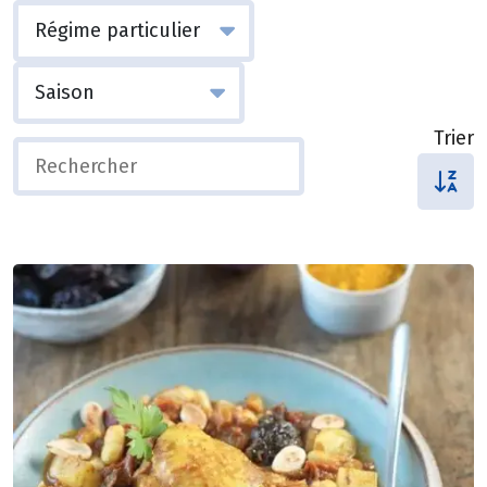
Trier