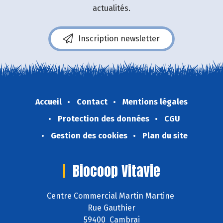
actualités.
Inscription newsletter
Accueil
Contact
Mentions légales
Protection des données
CGU
Gestion des cookies
Plan du site
Biocoop Vitavie
Centre Commercial Martin Martine
Rue Gauthier
59400 Cambrai