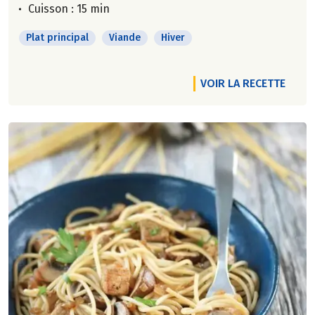
Cuisson : 15 min
Plat principal
Viande
Hiver
VOIR LA RECETTE