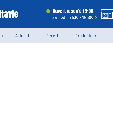
itavie
Ouvert jusqu'à 19:00
Samedi : 9h30 - 19h00
da
Actualités
Recettes
Producteurs