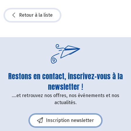
Retour à la liste
Restons en contact, inscrivez-vous à la
newsletter !
....et retrouvez nos offres, nos événements et nos
actualités.
Inscription newsletter