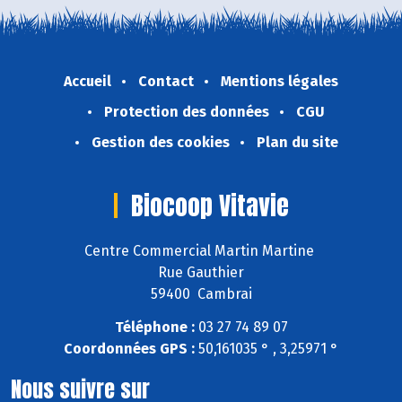
Accueil
Contact
Mentions légales
Protection des données
CGU
Gestion des cookies
Plan du site
Biocoop Vitavie
Centre Commercial Martin Martine
Rue Gauthier
59400 Cambrai
Téléphone :
03 27 74 89 07
Coordonnées GPS :
50,161035 ° , 3,25971 °
Nous suivre sur