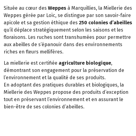
Située au cœur des
Weppes
à Marquillies, la Miellerie des
Weppes gérée par Loïc, se distingue par son savoir-faire
apicole et sa gestion éthique des
250 colonies d’abeilles
qu’il déplace stratégiquement selon les saisons et les
floraisons. Les ruches sont transhumées pour permettre
aux abeilles de s’épanouir dans des environnements
riches en fleurs mellifères.
La miellerie est certifiée
agriculture biologique
,
démontrant son engagement pour la préservation de
l’environnement et la qualité de ses produits.
En adoptant des pratiques durables et biologiques, la
Miellerie des Weppes propose des produits d’exception
tout en préservant l’environnement et en assurant le
bien-être de ses colonies d’abeilles.