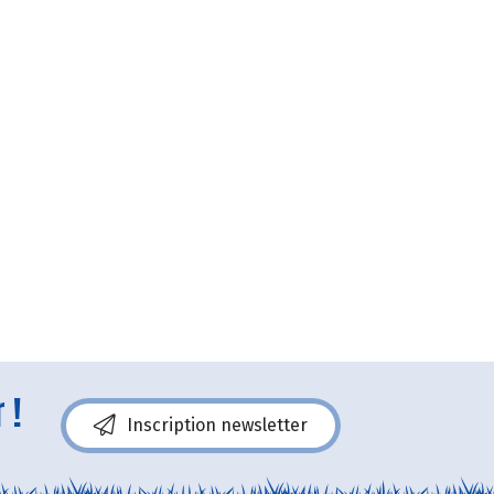
 !
Inscription newsletter