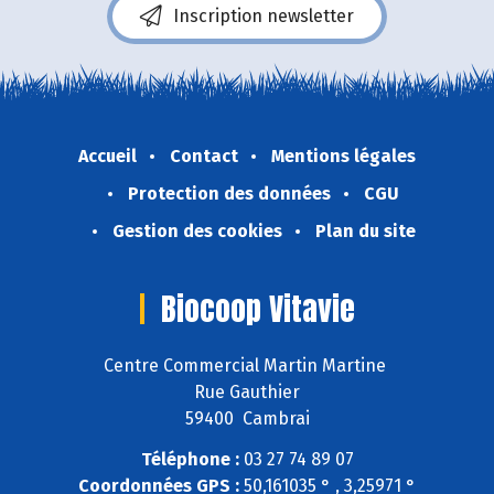
Inscription newsletter
Accueil
Contact
Mentions légales
Protection des données
CGU
Gestion des cookies
Plan du site
Biocoop Vitavie
Centre Commercial Martin Martine
Rue Gauthier
59400 Cambrai
Téléphone :
03 27 74 89 07
Coordonnées GPS :
50,161035 ° , 3,25971 °