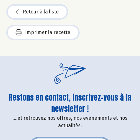
Retour à la liste
Imprimer la recette
Restons en contact, inscrivez-vous à la
newsletter !
....et retrouvez nos offres, nos événements et nos
actualités.