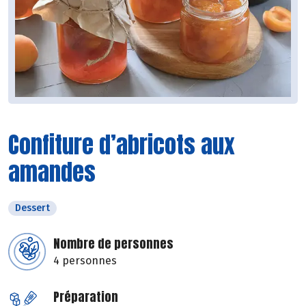
Confiture d’abricots aux
amandes
Dessert
Nombre de personnes
4 personnes
Préparation