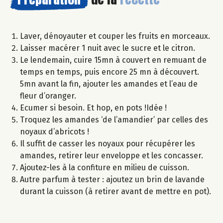
Laver, dénoyauter et couper les fruits en morceaux.
Laisser macérer 1 nuit avec le sucre et le citron.
Le lendemain, cuire 15mn à couvert en remuant de
temps en temps, puis encore 25 mn à découvert.
5mn avant la fin, ajouter les amandes et l’eau de
fleur d’oranger.
Ecumer si besoin. Et hop, en pots !Idée !
Troquez les amandes ‘de l’amandier’ par celles des
noyaux d’abricots !
Il suffit de casser les noyaux pour récupérer les
amandes, retirer leur enveloppe et les concasser.
Ajoutez-les à la confiture en milieu de cuisson.
Autre parfum à tester : ajoutez un brin de lavande
durant la cuisson (à retirer avant de mettre en pot).