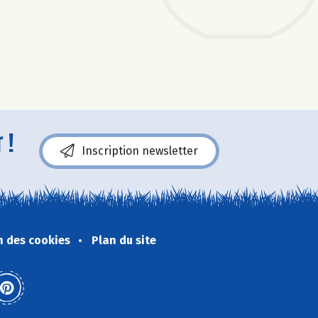
 !
Inscription newsletter
n des cookies
Plan du site