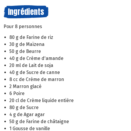
Ingrédients
Pour 8 personnes
80 g de Farine de riz
30 g de Maïzena
50 g de Beurre
40 g de Crème d'amande
20 ml de Lait de soja
40 g de Sucre de canne
8 cc de Crème de marron
2 Marron glacé
6 Poire
20 cl de Crème liquide entière
80 g de Sucre
4 g de Agar agar
50 g de Farine de châtaigne
1 Gousse de vanille