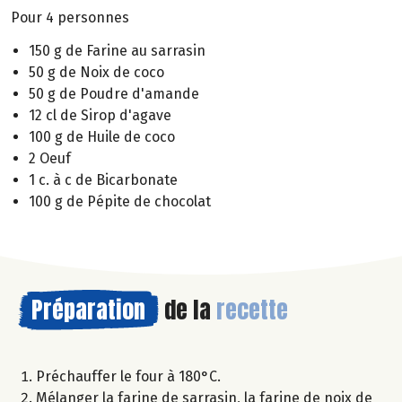
Pour 4 personnes
150 g de Farine au sarrasin
50 g de Noix de coco
50 g de Poudre d'amande
12 cl de Sirop d'agave
100 g de Huile de coco
2 Oeuf
1 c. à c de Bicarbonate
100 g de Pépite de chocolat
Préparation
de la
recette
Préchauffer le four à 180°C.
Mélanger la farine de sarrasin, la farine de noix de