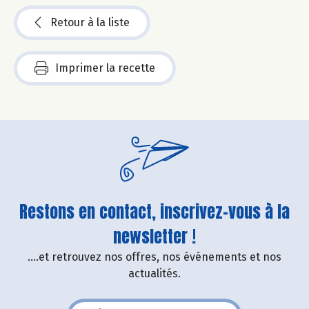
Retour à la liste
Imprimer la recette
Restons en contact, inscrivez-vous à la
newsletter !
....et retrouvez nos offres, nos événements et nos
actualités.