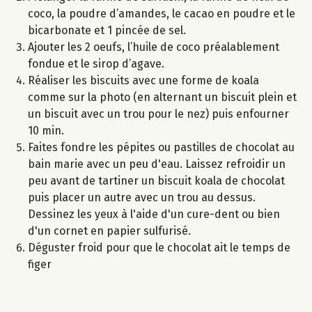
coco, la poudre d’amandes, le cacao en poudre et le
bicarbonate et 1 pincée de sel.
Ajouter les 2 oeufs, l’huile de coco préalablement
fondue et le sirop d’agave.
Réaliser les biscuits avec une forme de koala
comme sur la photo (en alternant un biscuit plein et
un biscuit avec un trou pour le nez) puis enfourner
10 min.
Faites fondre les pépites ou pastilles de chocolat au
bain marie avec un peu d'eau. Laissez refroidir un
peu avant de tartiner un biscuit koala de chocolat
puis placer un autre avec un trou au dessus.
Dessinez les yeux à l'aide d'un cure-dent ou bien
d'un cornet en papier sulfurisé.
Déguster froid pour que le chocolat ait le temps de
figer