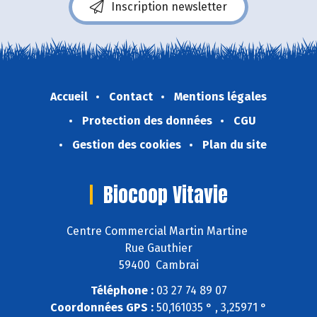
Inscription newsletter
Accueil
Contact
Mentions légales
Protection des données
CGU
Gestion des cookies
Plan du site
Biocoop Vitavie
Centre Commercial Martin Martine
Rue Gauthier
59400 Cambrai
Téléphone :
03 27 74 89 07
Coordonnées GPS :
50,161035 ° , 3,25971 °