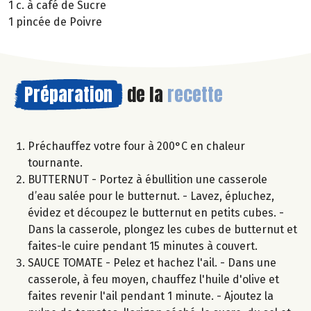
1 c. à café de Sucre
1 pincée de Poivre
Préparation
de la
recette
Préchauffez votre four à 200°C en chaleur
tournante.
BUTTERNUT - Portez à ébullition une casserole
d’eau salée pour le butternut. - Lavez, épluchez,
évidez et découpez le butternut en petits cubes. -
Dans la casserole, plongez les cubes de butternut et
faites-le cuire pendant 15 minutes à couvert.
SAUCE TOMATE - Pelez et hachez l'ail. - Dans une
casserole, à feu moyen, chauffez l'huile d'olive et
faites revenir l'ail pendant 1 minute. - Ajoutez la