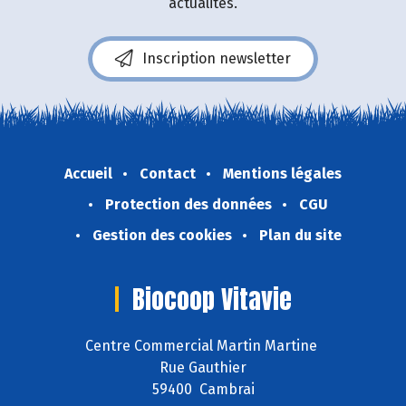
actualités.
Inscription newsletter
Accueil
Contact
Mentions légales
Protection des données
CGU
Gestion des cookies
Plan du site
Biocoop Vitavie
Centre Commercial Martin Martine
Rue Gauthier
59400 Cambrai