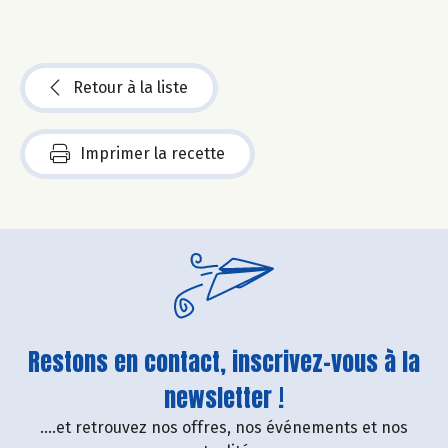
Retour à la liste
Imprimer la recette
Restons en contact, inscrivez-vous à la
newsletter !
....et retrouvez nos offres, nos événements et nos