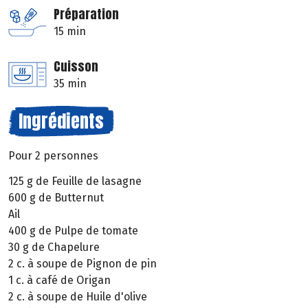
Préparation
15 min
Cuisson
35 min
Ingrédients
Pour 2 personnes
125 g de Feuille de lasagne
600 g de Butternut
Ail
400 g de Pulpe de tomate
30 g de Chapelure
2 c. à soupe de Pignon de pin
1 c. à café de Origan
2 c. à soupe de Huile d'olive