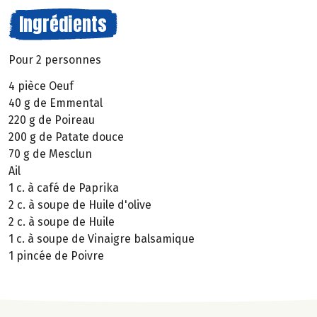
Ingrédients
Pour 2 personnes
4 pièce Oeuf
40 g de Emmental
220 g de Poireau
200 g de Patate douce
70 g de Mesclun
Ail
1 c. à café de Paprika
2 c. à soupe de Huile d'olive
2 c. à soupe de Huile
1 c. à soupe de Vinaigre balsamique
1 pincée de Poivre