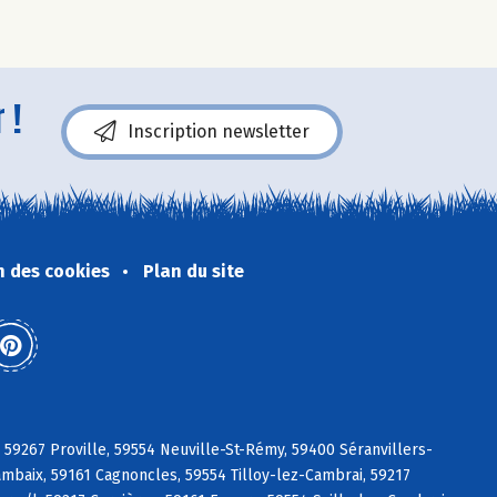
 !
Inscription newsletter
n des cookies
Plan du site
 59267 Proville, 59554 Neuville-St-Rémy, 59400 Séranvillers-
mbaix, 59161 Cagnoncles, 59554 Tilloy-lez-Cambrai, 59217