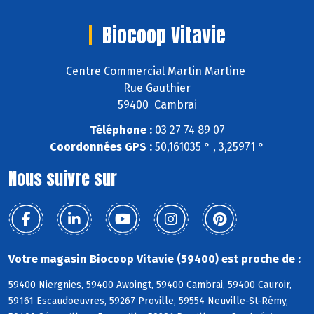
Biocoop Vitavie
Centre Commercial Martin Martine
Rue Gauthier
59400 Cambrai
Téléphone :
03 27 74 89 07
Coordonnées GPS :
50,161035 ° , 3,25971 °
Nous suivre sur
Votre magasin Biocoop Vitavie (59400) est proche de :
59400 Niergnies, 59400 Awoingt, 59400 Cambrai, 59400 Cauroir,
59161 Escaudoeuvres, 59267 Proville, 59554 Neuville-St-Rémy,