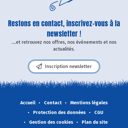
Restons en contact, inscrivez-vous à la
newsletter !
....et retrouvez nos offres, nos événements et nos
actualités.
Inscription newsletter
Accueil
Contact
Mentions légales
Protection des données
CGU
Gestion des cookies
Plan du site