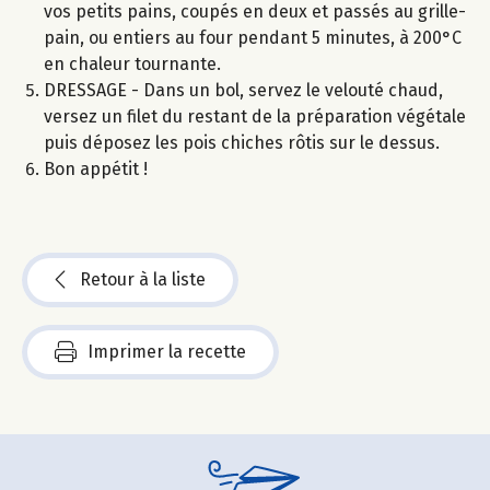
vos petits pains, coupés en deux et passés au grille-
pain, ou entiers au four pendant 5 minutes, à 200°C
en chaleur tournante.
DRESSAGE - Dans un bol, servez le velouté chaud,
versez un filet du restant de la préparation végétale
puis déposez les pois chiches rôtis sur le dessus.
Bon appétit !
Retour à la liste
Imprimer la recette