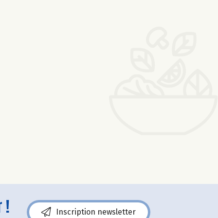
 !
Inscription newsletter