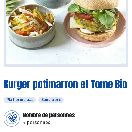
Burger potimarron et Tome Bio
Plat principal
Sans porc
Nombre de personnes
4 personnes