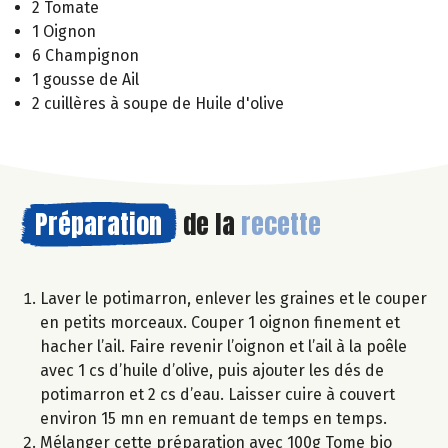
2 Tomate
1 Oignon
6 Champignon
1 gousse de Ail
2 cuillères à soupe de Huile d'olive
Préparation
de la
recette
Laver le potimarron, enlever les graines et le couper
en petits morceaux. Couper 1 oignon finement et
hacher l’ail. Faire revenir l’oignon et l’ail à la poêle
avec 1 cs d’huile d’olive, puis ajouter les dés de
potimarron et 2 cs d’eau. Laisser cuire à couvert
environ 15 mn en remuant de temps en temps.
Mélanger cette préparation avec 100g Tome bio