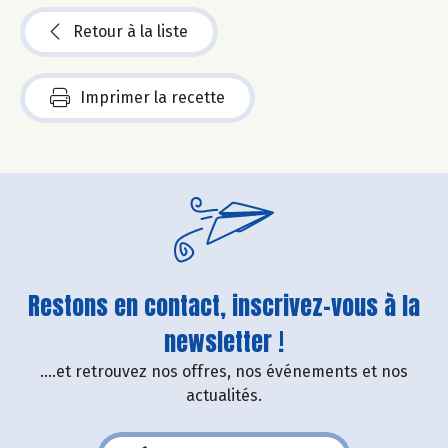
Retour à la liste
Imprimer la recette
Restons en contact, inscrivez-vous à la
newsletter !
....et retrouvez nos offres, nos événements et nos
actualités.