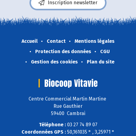
Inscription newsletter
Accueil
Contact
Mentions légales
Protection des données
CGU
Gestion des cookies
Plan du site
Biocoop Vitavie
Centre Commercial Martin Martine
Rue Gauthier
59400 Cambrai
Téléphone :
03 27 74 89 07
Coordonnées GPS :
50,161035 ° , 3,25971 °