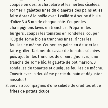
coupée en dés, la chapelure et les herbes ciselées.
Former 4 galettes fines du diamètre des pains et les
faire dorer à la poêle avec 1 cuillère à soupe d’huile
d’olive 3 à 5 mn de chaque côté. Couper les
champignons lavés en tranches. Préparer les
burgers : couper les tomates en rondelles, couper
100g de Tome bio en tranches fines, rincer les
feuilles de mâche. Couper les pains en deux et les
faire griller. Tartiner de caviar de tomates séchées
puis ajouter les tranches de champignon cru, une
tranche de Tome bio, la galette de potimarron, 3
rondelles de tomates et quelques feuilles de mâche.
Couvrir avec la deuxième partie du pain et déguster
aussitôt !
Servir accompagnés d’une salade de crudités et de
frites de patate douce.