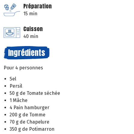
Préparation
15 min
Cuisson
40 min
Ingrédients
Pour 4 personnes
Sel
Persil
50 g de Tomate séchée
1 Mâche
4 Pain hamburger
200 g de Tomme
70 g de Chapelure
350 g de Potimarron