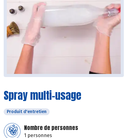
Spray multi-usage
Produit d'entretien
Nombre de personnes
1 personnes