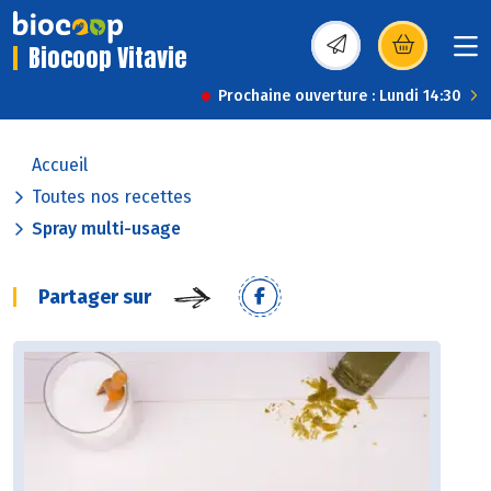
Biocoop Vitavie
(s’ouvre dans une nou
Prochaine ouverture : Lundi 14:30
Accueil
Toutes nos recettes
Spray multi-usage
Partager sur