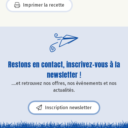
Imprimer la recette
Restons en contact, inscrivez-vous à la
newsletter !
....et retrouvez nos offres, nos événements et nos
actualités.
Inscription newsletter