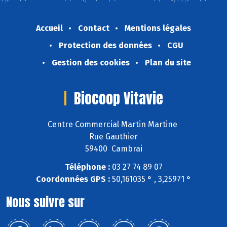
Accueil
Contact
Mentions légales
Protection des données
CGU
Gestion des cookies
Plan du site
Biocoop Vitavie
Centre Commercial Martin Martine
Rue Gauthier
59400 Cambrai
Téléphone :
03 27 74 89 07
Coordonnées GPS :
50,161035 ° , 3,25971 °
Nous suivre sur