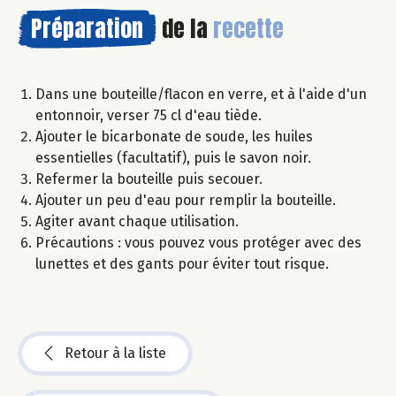
Préparation
de la
recette
Dans une bouteille/flacon en verre, et à l'aide d'un
entonnoir, verser 75 cl d'eau tiède.
Ajouter le bicarbonate de soude, les huiles
essentielles (facultatif), puis le savon noir.
Refermer la bouteille puis secouer.
Ajouter un peu d'eau pour remplir la bouteille.
Agiter avant chaque utilisation.
Précautions : vous pouvez vous protéger avec des
lunettes et des gants pour éviter tout risque.
Retour à la liste