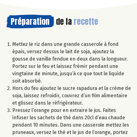
Préparation
de la
recette
Mettez le riz dans une grande casserole à fond
épais, versez dessus le lait de soja, ajoutez la
gousse de vanille fendue en deux dans la longueur.
Portez sur le feu et laissez frémir pendant une
vingtaine de minute, jusqu’à ce que tout le liquide
soit absorbé.
Hors du feu ajoutez le sucre rapadura et la crème de
soja, laissez refroidir, couvrez d’un film alimentaire
et glissez dans le réfrigérateur.
Pressez l’orange pour en extraire le jus. Faites
infuser les sachets de thé dans 20cl d’eau chaude
pendant 10 minutes. Dans une casserole mettez les
pruneaux, versez le thé et le jus de l’orange, portez