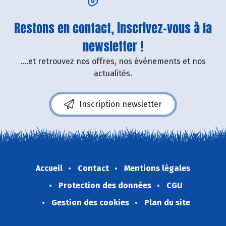
Restons en contact, inscrivez-vous à la
newsletter !
....et retrouvez nos offres, nos événements et nos
actualités.
Inscription newsletter
Accueil
Contact
Mentions légales
Protection des données
CGU
Gestion des cookies
Plan du site