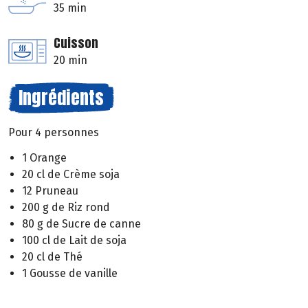
35 min
Cuisson
20 min
Ingrédients
Pour 4 personnes
1 Orange
20 cl de Crème soja
12 Pruneau
200 g de Riz rond
80 g de Sucre de canne
100 cl de Lait de soja
20 cl de Thé
1 Gousse de vanille