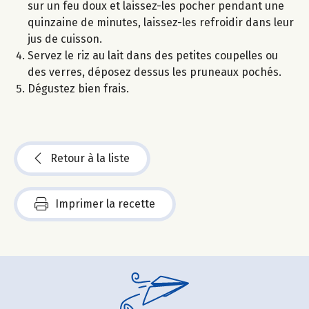
sur un feu doux et laissez-les pocher pendant une
quinzaine de minutes, laissez-les refroidir dans leur
jus de cuisson.
Servez le riz au lait dans des petites coupelles ou
des verres, déposez dessus les pruneaux pochés.
Dégustez bien frais.
Retour à la liste
Imprimer la recette