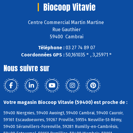
Biocoop Vitavie
Centre Commercial Martin Martine
Rue Gauthier
59400 Cambrai
Téléphone :
03 27 74 89 07
Coordonnées GPS :
50,161035 ° , 3,25971 °
Nous suivre sur
Votre magasin Biocoop Vitavie (59400) est proche de :
59400 Niergnies, 59400 Awoingt, 59400 Cambrai, 59400 Cauroir,
59161 Escaudoeuvres, 59267 Proville, 59554 Neuville-St-Rémy,
59400 Séranvillers-Forenville, 59281 Rumilly-en-Cambrésis,