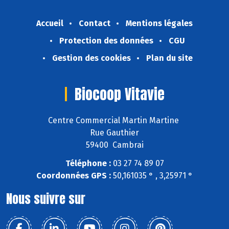
Accueil
Contact
Mentions légales
Protection des données
CGU
Gestion des cookies
Plan du site
Biocoop Vitavie
Centre Commercial Martin Martine
Rue Gauthier
59400 Cambrai
Téléphone :
03 27 74 89 07
Coordonnées GPS :
50,161035 ° , 3,25971 °
Nous suivre sur