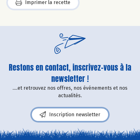
Imprimer la recette
Restons en contact, inscrivez-vous à la
newsletter !
....et retrouvez nos offres, nos événements et nos
actualités.
Inscription newsletter