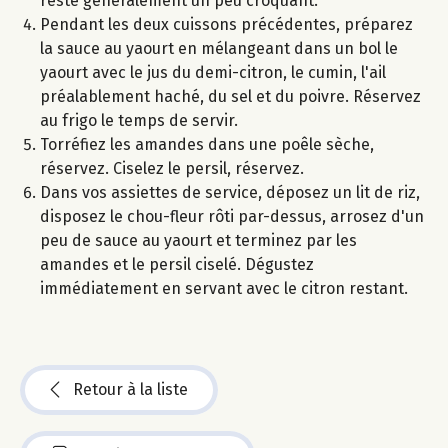
reste généralement un peu croquant.
Pendant les deux cuissons précédentes, préparez
la sauce au yaourt en mélangeant dans un bol le
yaourt avec le jus du demi-citron, le cumin, l'ail
préalablement haché, du sel et du poivre. Réservez
au frigo le temps de servir.
Torréfiez les amandes dans une poêle sèche,
réservez. Ciselez le persil, réservez.
Dans vos assiettes de service, déposez un lit de riz,
disposez le chou-fleur rôti par-dessus, arrosez d'un
peu de sauce au yaourt et terminez par les
amandes et le persil ciselé. Dégustez
immédiatement en servant avec le citron restant.
Retour à la liste