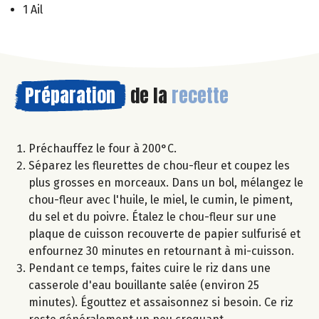
1 Ail
Préparation
de la
recette
Préchauffez le four à 200°C.
Séparez les fleurettes de chou-fleur et coupez les
plus grosses en morceaux. Dans un bol, mélangez le
chou-fleur avec l'huile, le miel, le cumin, le piment,
du sel et du poivre. Étalez le chou-fleur sur une
plaque de cuisson recouverte de papier sulfurisé et
enfournez 30 minutes en retournant à mi-cuisson.
Pendant ce temps, faites cuire le riz dans une
casserole d'eau bouillante salée (environ 25
minutes). Égouttez et assaisonnez si besoin. Ce riz