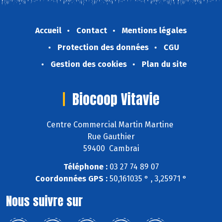
Accueil
Contact
Mentions légales
Protection des données
CGU
Gestion des cookies
Plan du site
Biocoop Vitavie
Centre Commercial Martin Martine
Rue Gauthier
59400 Cambrai
Téléphone :
03 27 74 89 07
Coordonnées GPS :
50,161035 ° , 3,25971 °
Nous suivre sur