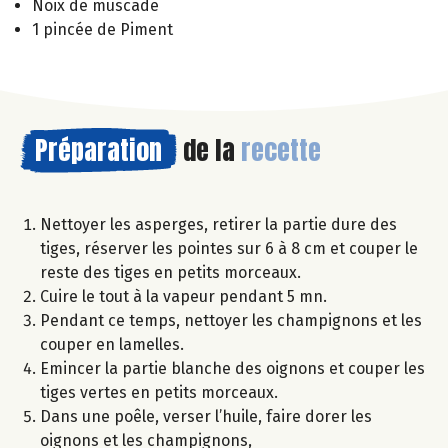
Noix de muscade
1 pincée de Piment
Préparation
de la
recette
Nettoyer les asperges, retirer la partie dure des
tiges, réserver les pointes sur 6 à 8 cm et couper le
reste des tiges en petits morceaux.
Cuire le tout à la vapeur pendant 5 mn.
Pendant ce temps, nettoyer les champignons et les
couper en lamelles.
Emincer la partie blanche des oignons et couper les
tiges vertes en petits morceaux.
Dans une poêle, verser l’huile, faire dorer les
oignons et les champignons,