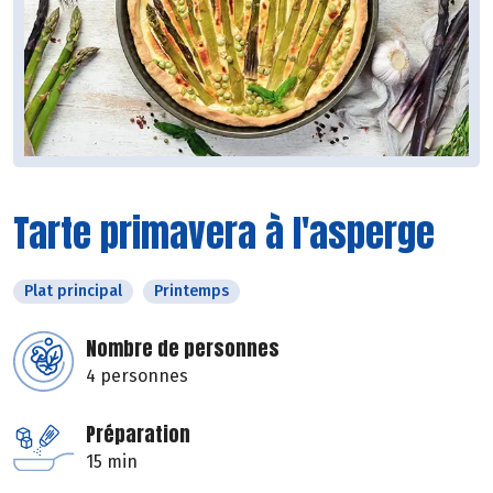
Tarte primavera à l'asperge
Plat principal
Printemps
Nombre de personnes
4 personnes
Préparation
15 min