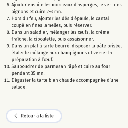
Ajouter ensuite les morceaux d’asperges, le vert des
oignons et cuire 2-3 mn.
Hors du feu, ajouter les dés d’épaule, le cantal
coupé en fines lamelles, puis réserver.
Dans un saladier, mélanger les œufs, la crème
fraîche, la ciboulette, puis assaisonner.
Dans un plat à tarte beurré, disposer la pâte brisée,
étaler le mélange aux champignons et verser la
préparation à l’œuf.
Saupoudrer de parmesan râpé et cuire au four
pendant 35 mn.
Déguster la tarte bien chaude accompagnée d’une
salade.
Retour à la liste