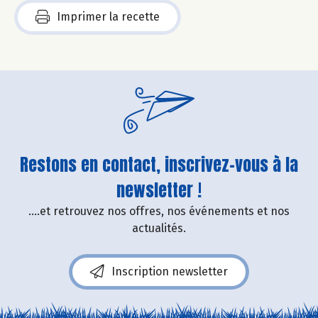
Imprimer la recette
Restons en contact, inscrivez-vous à la
newsletter !
....et retrouvez nos offres, nos événements et nos
actualités.
Inscription newsletter