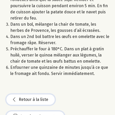
poursuivre la cuisson pendant environ 5 min. En fin
de cuisson ajouter la patate douce et le navet puis
retirer du feu.
Dans un bol, mélanger la chair de tomate, les
herbes de Provence, les gousses d’ail écrasées.
Dans un 2nd bol battre les œufs en omelette avec le
fromage râpe. Réserver.
Préchauffer le four à 180°C. Dans un plat à gratin
huilé, verser le quinoa mélanger aux légumes, la
chair de tomate et les œufs battus en omelette.
Enfourner une quinzaine de minutes jusqu’à ce que
le fromage ait fondu. Servir immédiatement.
Retour à la liste