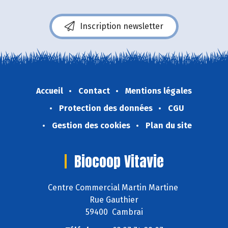
Inscription newsletter
Accueil
Contact
Mentions légales
Protection des données
CGU
Gestion des cookies
Plan du site
Biocoop Vitavie
Centre Commercial Martin Martine
Rue Gauthier
59400 Cambrai