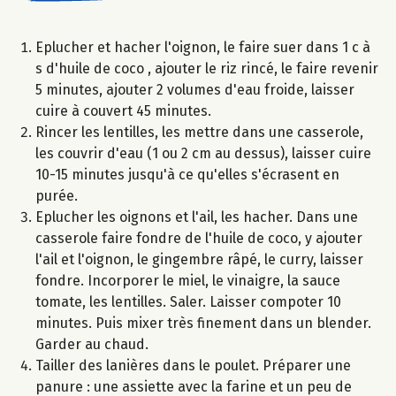
Eplucher et hacher l'oignon, le faire suer dans 1 c à
s d'huile de coco , ajouter le riz rincé, le faire revenir
5 minutes, ajouter 2 volumes d'eau froide, laisser
cuire à couvert 45 minutes.
Rincer les lentilles, les mettre dans une casserole,
les couvrir d'eau (1 ou 2 cm au dessus), laisser cuire
10-15 minutes jusqu'à ce qu'elles s'écrasent en
purée.
Eplucher les oignons et l'ail, les hacher. Dans une
casserole faire fondre de l'huile de coco, y ajouter
l'ail et l'oignon, le gingembre râpé, le curry, laisser
fondre. Incorporer le miel, le vinaigre, la sauce
tomate, les lentilles. Saler. Laisser compoter 10
minutes. Puis mixer très finement dans un blender.
Garder au chaud.
Tailler des lanières dans le poulet. Préparer une
panure : une assiette avec la farine et un peu de