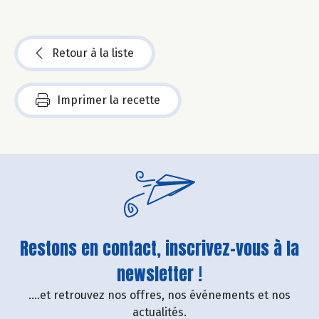
Retour à la liste
Imprimer la recette
Restons en contact, inscrivez-vous à la
newsletter !
....et retrouvez nos offres, nos événements et nos
actualités.