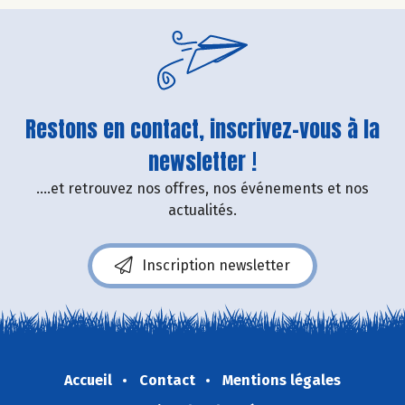
Restons en contact, inscrivez-vous à la
newsletter !
....et retrouvez nos offres, nos événements et nos
actualités.
Inscription newsletter
Accueil
Contact
Mentions légales