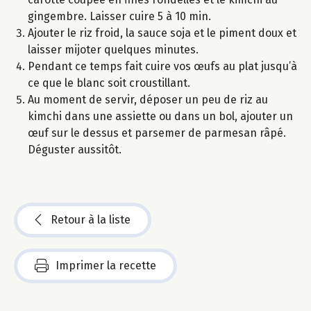
gingembre. Laisser cuire 5 à 10 min.
Ajouter le riz froid, la sauce soja et le piment doux et
laisser mijoter quelques minutes.
Pendant ce temps fait cuire vos œufs au plat jusqu’à
ce que le blanc soit croustillant.
Au moment de servir, déposer un peu de riz au
kimchi dans une assiette ou dans un bol, ajouter un
œuf sur le dessus et parsemer de parmesan râpé.
Déguster aussitôt.
Retour à la liste
Imprimer la recette