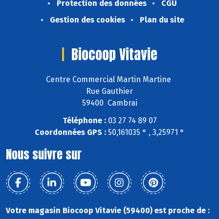
Protection des données
CGU
Gestion des cookies
Plan du site
Biocoop Vitavie
Centre Commercial Martin Martine
Rue Gauthier
59400 Cambrai
Téléphone :
03 27 74 89 07
Coordonnées GPS :
50,161035 ° , 3,25971 °
Nous suivre sur
Votre magasin Biocoop Vitavie (59400) est proche de :