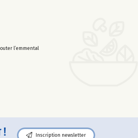
ajouter l’emmental
 !
Inscription newsletter