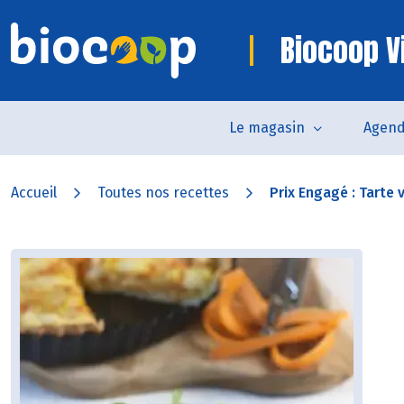
Biocoop V
Le magasin
Agen
Accueil
Toutes nos recettes
Prix Engagé : Tarte v