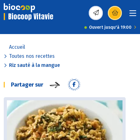
Biocoop Vitavie
(s’ouvre dans une nou
Ouvert jusqu'à 19:00
Accueil
Toutes nos recettes
Riz sauté à la mangue
Partager sur