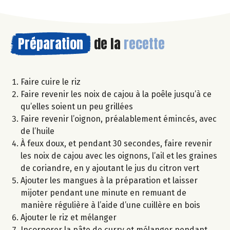
Préparation
de la
recette
Faire cuire le riz
Faire revenir les noix de cajou à la poêle jusqu’à ce
qu’elles soient un peu grillées
Faire revenir l’oignon, préalablement émincés, avec
de l’huile
À feux doux, et pendant 30 secondes, faire revenir
les noix de cajou avec les oignons, l’ail et les graines
de coriandre, en y ajoutant le jus du citron vert
Ajouter les mangues à la préparation et laisser
mijoter pendant une minute en remuant de
manière régulière à l’aide d’une cuillère en bois
Ajouter le riz et mélanger
Incorporer la pâte de curry et mélanger pendant