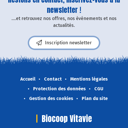
newsletter !
....et retrouvez nos offres, nos événements et nos
actualités.
Inscription newsletter
Accueil
Contact
Mentions légales
Protection des données
CGU
Gestion des cookies
Plan du site
Biocoop Vitavie