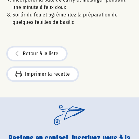
une minute à feux doux
Sortir du feu et agrémentez la préparation de
quelques feuilles de basilic
Retour à la liste
Imprimer la recette
Restons en contact, inscrivez-vous à la