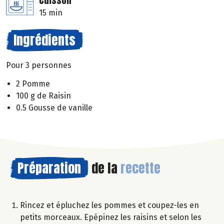
Cuisson
15 min
Ingrédients
Pour 3 personnes
2 Pomme
100 g de Raisin
0.5 Gousse de vanille
Préparation
de la
recette
Rincez et épluchez les pommes et coupez-les en
petits morceaux. Epépinez les raisins et selon les