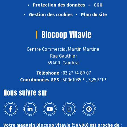
Protection des données
CGU
Gestion des cookies
Plan du site
Biocoop Vitavie
Centre Commercial Martin Martine
Rue Gauthier
59400 Cambrai
Téléphone :
03 27 74 89 07
Coordonnées GPS :
50,161035 ° , 3,25971 °
Nous suivre sur
Votre magasin Biocoop Vitavie (59400) est proche de :