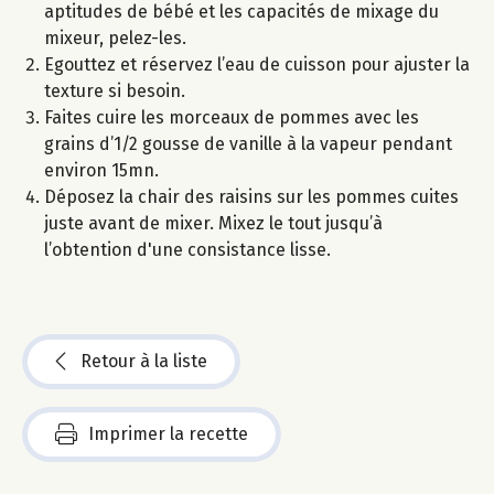
aptitudes de bébé et les capacités de mixage du
mixeur, pelez-les.
Egouttez et réservez l’eau de cuisson pour ajuster la
texture si besoin.
Faites cuire les morceaux de pommes avec les
grains d’1/2 gousse de vanille à la vapeur pendant
environ 15mn.
Déposez la chair des raisins sur les pommes cuites
juste avant de mixer. Mixez le tout jusqu’à
l’obtention d'une consistance lisse.
Retour à la liste
Imprimer la recette