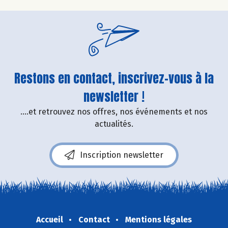
Restons en contact, inscrivez-vous à la
newsletter !
....et retrouvez nos offres, nos événements et nos
actualités.
Inscription newsletter
Accueil
Contact
Mentions légales