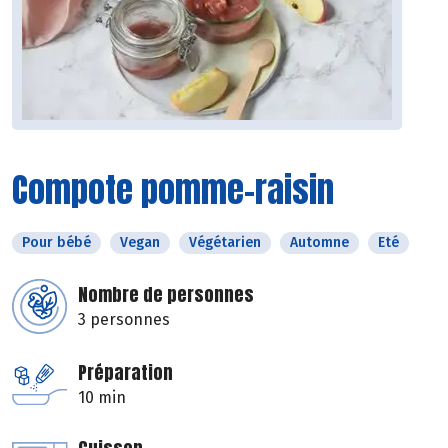
Compote pomme-raisin
Pour bébé
Vegan
Végétarien
Automne
Eté
Nombre de personnes
3 personnes
Préparation
10 min