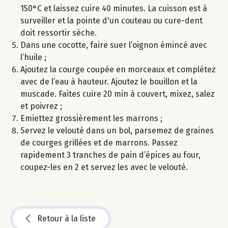
150°C et laissez cuire 40 minutes. La cuisson est à
surveiller et la pointe d'un couteau ou cure-dent
doit ressortir sèche.
Dans une cocotte, faire suer l’oignon émincé avec
l’huile ;
Ajoutez la courge coupée en morceaux et complétez
avec de l’eau à hauteur. Ajoutez le bouillon et la
muscade. Faites cuire 20 min à couvert, mixez, salez
et poivrez ;
Emiettez grossièrement les marrons ;
Servez le velouté dans un bol, parsemez de graines
de courges grillées et de marrons. Passez
rapidement 3 tranches de pain d’épices au four,
coupez-les en 2 et servez les avec le velouté.
Retour à la liste