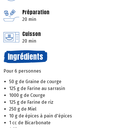
Préparation
20 min
Cuisson
20 min
Ingrédients
Pour 6 personnes
50 g de Graine de courge
125 g de Farine au sarrasin
1000 g de Courge
125 g de Farine de riz
250 g de Miel
10 g de épices à pain d'épices
1 cc de Bicarbonate