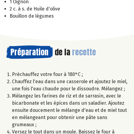
1 Oignon
2 c. à s. de Huile d'olive
Bouillon de légumes
Préparation
de la
recette
Préchauffez votre four à 180°C ;
Chauffez l'eau dans une casserole et ajoutez le miel,
une fois l'eau chaude pour le dissoudre. Mélangez ;
Mélangez les farines de riz et de sarrasin, avec le
bicarbonate et les épices dans un saladier. Ajoutez
ensuite doucement le mélange d'eau et de miel tout
en mélangeant pour obtenir une pâte sans
grumeaux ;
Versez le tout dans un moule. Baissez le four à