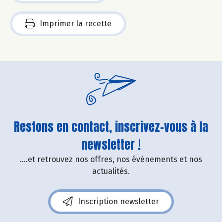
Imprimer la recette
Restons en contact, inscrivez-vous à la
newsletter !
....et retrouvez nos offres, nos événements et nos
actualités.
Inscription newsletter