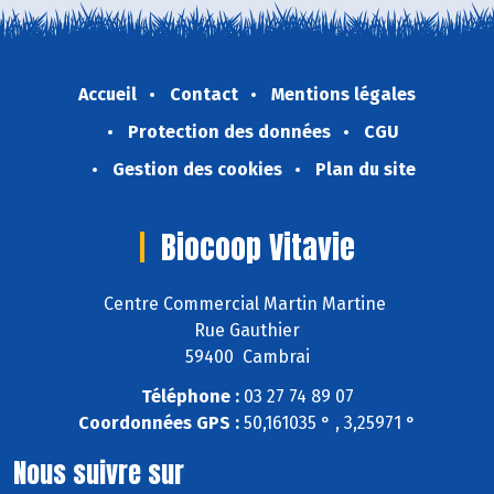
Accueil
Contact
Mentions légales
Protection des données
CGU
Gestion des cookies
Plan du site
Biocoop Vitavie
Centre Commercial Martin Martine
Rue Gauthier
59400 Cambrai
Téléphone :
03 27 74 89 07
Coordonnées GPS :
50,161035 ° , 3,25971 °
Nous suivre sur