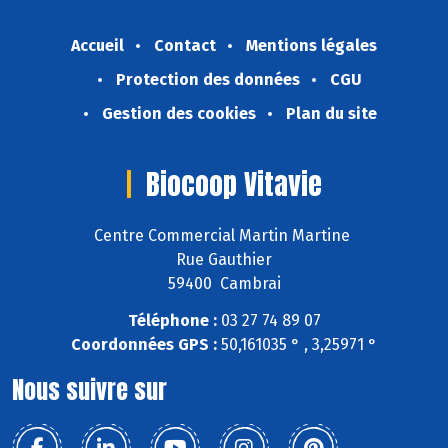
Accueil
Contact
Mentions légales
Protection des données
CGU
Gestion des cookies
Plan du site
Biocoop Vitavie
Centre Commercial Martin Martine
Rue Gauthier
59400 Cambrai
Téléphone :
03 27 74 89 07
Coordonnées GPS :
50,161035 ° , 3,25971 °
Nous suivre sur