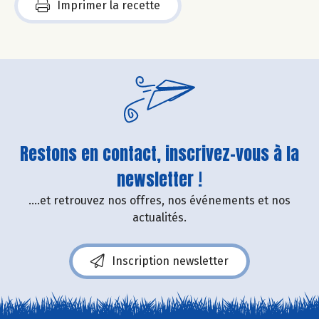
Imprimer la recette
Restons en contact, inscrivez-vous à la
newsletter !
....et retrouvez nos offres, nos événements et nos
actualités.
Inscription newsletter