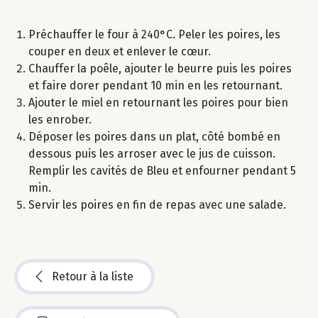
Préchauffer le four à 240°C. Peler les poires, les
couper en deux et enlever le cœur.
Chauffer la poêle, ajouter le beurre puis les poires
et faire dorer pendant 10 min en les retournant.
Ajouter le miel en retournant les poires pour bien
les enrober.
Déposer les poires dans un plat, côté bombé en
dessous puis les arroser avec le jus de cuisson.
Remplir les cavités de Bleu et enfourner pendant 5
min.
Servir les poires en fin de repas avec une salade.
Retour à la liste