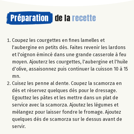
Préparation
de la
recette
Coupez les courgettes en fines lamelles et
l'aubergine en petits dés. Faites revenir les lardons
et l'oignon émincé dans une grande casserole à feu
moyen. Ajouterz les courgettes, l'aubergine et l'huile
d'olive, assaisonnez puis continuer la cuisson 10 à 15
mn.
Cuisez les penne al dente. Coupez la scamorza en
dés et réservez quelques dés pour le dressage.
Egouttez les pâtes et les mettre dans un plat de
service avec la scamorza. Ajoutez les légumes et
mélangez pour laisser fondre le fromage. Ajoutez
quelques dés de scamorza sur le dessus avant de
servir.