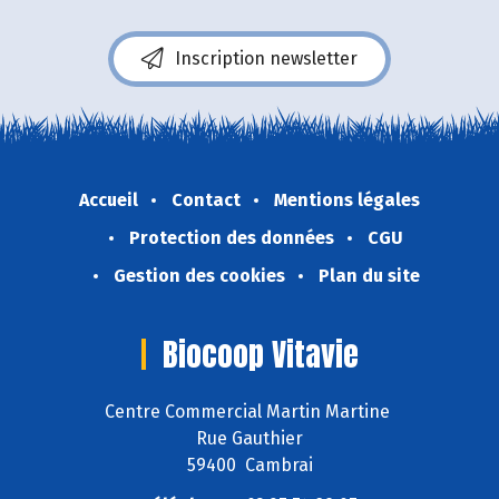
Inscription newsletter
Accueil
Contact
Mentions légales
Protection des données
CGU
Gestion des cookies
Plan du site
Biocoop Vitavie
Centre Commercial Martin Martine
Rue Gauthier
59400 Cambrai