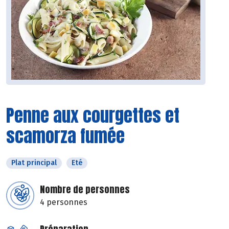
Penne aux courgettes et
scamorza fumée
Plat principal
Eté
Nombre de personnes
4 personnes