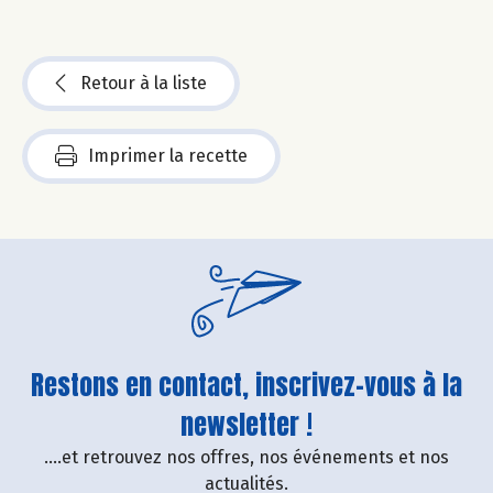
Retour à la liste
Imprimer la recette
Restons en contact, inscrivez-vous à la
newsletter !
....et retrouvez nos offres, nos événements et nos
actualités.