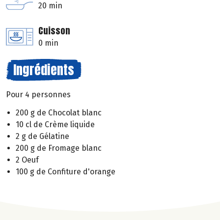
20 min
Cuisson
0 min
Ingrédients
Pour 4 personnes
200 g de Chocolat blanc
10 cl de Crème liquide
2 g de Gélatine
200 g de Fromage blanc
2 Oeuf
100 g de Confiture d'orange