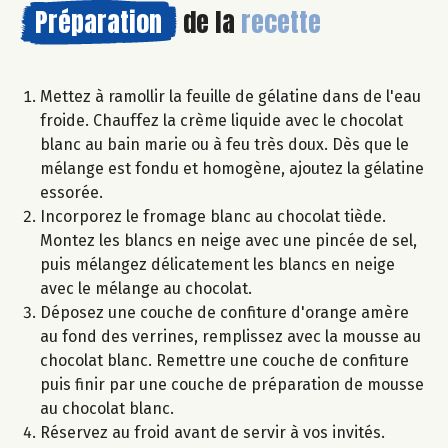
Préparation
de la
recette
Mettez à ramollir la feuille de gélatine dans de l'eau
froide. Chauffez la crème liquide avec le chocolat
blanc au bain marie ou à feu très doux. Dès que le
mélange est fondu et homogène, ajoutez la gélatine
essorée.
Incorporez le fromage blanc au chocolat tiède.
Montez les blancs en neige avec une pincée de sel,
puis mélangez délicatement les blancs en neige
avec le mélange au chocolat.
Déposez une couche de confiture d'orange amère
au fond des verrines, remplissez avec la mousse au
chocolat blanc. Remettre une couche de confiture
puis finir par une couche de préparation de mousse
au chocolat blanc.
Réservez au froid avant de servir à vos invités.