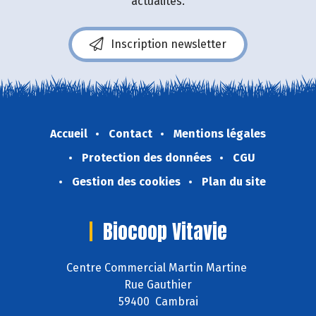
actualités.
Inscription newsletter
Accueil
Contact
Mentions légales
Protection des données
CGU
Gestion des cookies
Plan du site
Biocoop Vitavie
Centre Commercial Martin Martine
Rue Gauthier
59400 Cambrai