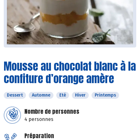
Mousse au chocolat blanc à la
confiture d’orange amère
Dessert
Automne
Eté
Hiver
Printemps
Nombre de personnes
4 personnes
Préparation