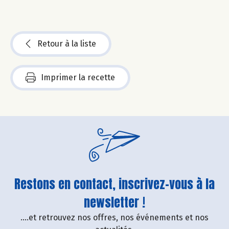
Retour à la liste
Imprimer la recette
Restons en contact, inscrivez-vous à la
newsletter !
....et retrouvez nos offres, nos événements et nos