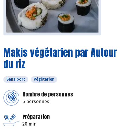
Makis végétarien par Autour
du riz
Sans porc
Végétarien
Nombre de personnes
6 personnes
Préparation
20 min