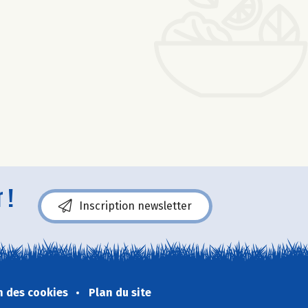
 !
Inscription newsletter
n des cookies
Plan du site