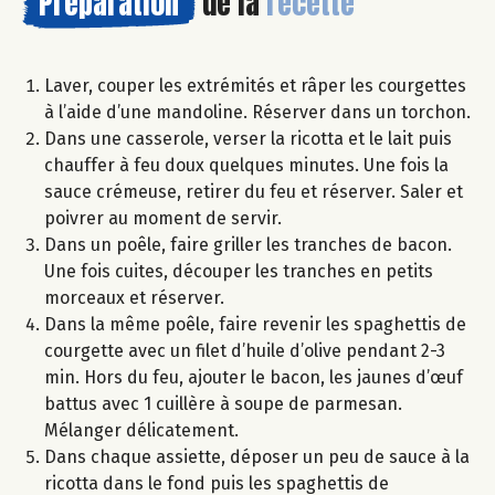
Préparation
de la
recette
Laver, couper les extrémités et râper les courgettes
à l’aide d’une mandoline. Réserver dans un torchon.
Dans une casserole, verser la ricotta et le lait puis
chauffer à feu doux quelques minutes. Une fois la
sauce crémeuse, retirer du feu et réserver. Saler et
poivrer au moment de servir.
Dans un poêle, faire griller les tranches de bacon.
Une fois cuites, découper les tranches en petits
morceaux et réserver.
Dans la même poêle, faire revenir les spaghettis de
courgette avec un filet d’huile d’olive pendant 2-3
min. Hors du feu, ajouter le bacon, les jaunes d’œuf
battus avec 1 cuillère à soupe de parmesan.
Mélanger délicatement.
Dans chaque assiette, déposer un peu de sauce à la
ricotta dans le fond puis les spaghettis de