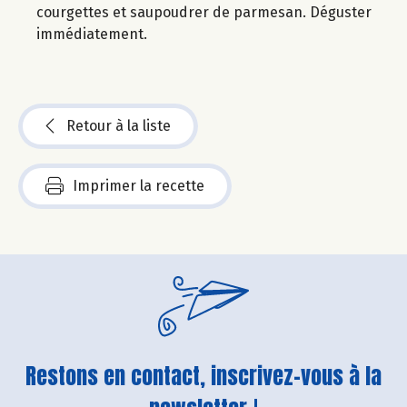
courgettes et saupoudrer de parmesan. Déguster
immédiatement.
Retour à la liste
Imprimer la recette
Restons en contact, inscrivez-vous à la