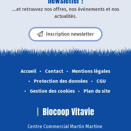
newsletter !
....et retrouvez nos offres, nos événements et nos
actualités.
Inscription newsletter
Accueil
Contact
Mentions légales
Protection des données
CGU
Gestion des cookies
Plan du site
Biocoop Vitavie
Centre Commercial Martin Martine