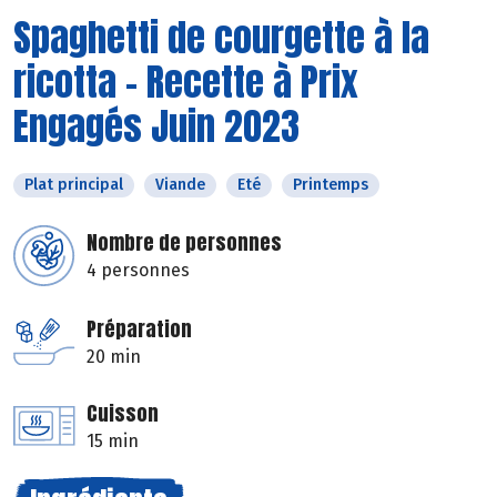
Spaghetti de courgette à la
ricotta - Recette à Prix
Engagés Juin 2023
Plat principal
Viande
Eté
Printemps
Nombre de personnes
4 personnes
Préparation
20 min
Cuisson
15 min