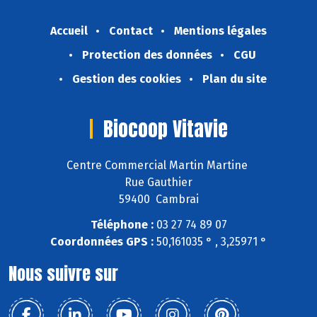
Accueil
Contact
Mentions légales
Protection des données
CGU
Gestion des cookies
Plan du site
Biocoop Vitavie
Centre Commercial Martin Martine
Rue Gauthier
59400 Cambrai
Téléphone :
03 27 74 89 07
Coordonnées GPS :
50,161035 ° , 3,25971 °
Nous suivre sur