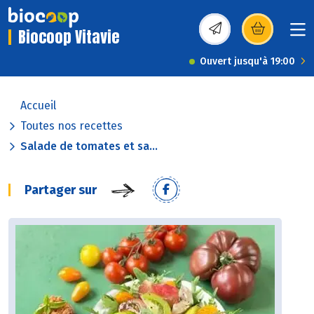
Biocoop Vitavie
(s’ouvre dans une nou
Ouvert jusqu'à 19:00
Accueil
Toutes nos recettes
Salade de tomates et sa...
Partager sur