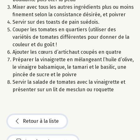
Mixer avec tous les autres ingrédients plus ou moins
finement selon la consistance désirée, et poivrer
Servir sur des toasts de pain suédois.
Couper les tomates en quartiers (utiliser des
variétés de tomates différentes pour donner de la
couleur et du goût !
Ajouter les cœurs d’artichaut coupés en quatre
Préparer la vinaigrette en mélangeant l’huile d’olive,
le vinaigre balsamique, le tamari et le basilic, une
pincée de sucre et le poivre
Servir la salade de tomates avec la vinaigrette et
présenter sur un lit de mesclun ou roquette
Retour à la liste