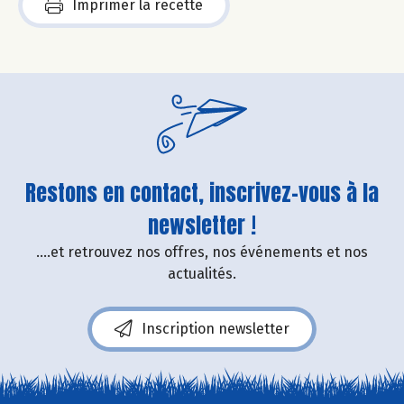
Imprimer la recette
Restons en contact, inscrivez-vous à la
newsletter !
....et retrouvez nos offres, nos événements et nos
actualités.
Inscription newsletter