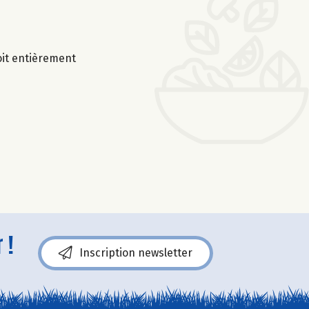
soit entièrement
 !
Inscription newsletter