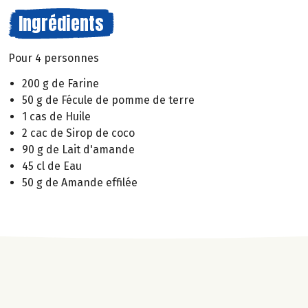
Ingrédients
Pour 4 personnes
200 g de Farine
50 g de Fécule de pomme de terre
1 cas de Huile
2 cac de Sirop de coco
90 g de Lait d'amande
45 cl de Eau
50 g de Amande effilée