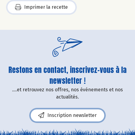
Imprimer la recette
Restons en contact, inscrivez-vous à la
newsletter !
....et retrouvez nos offres, nos événements et nos
actualités.
Inscription newsletter