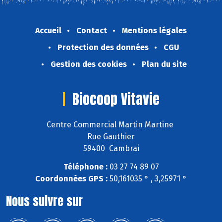
Accueil
Contact
Mentions légales
Protection des données
CGU
Gestion des cookies
Plan du site
Biocoop Vitavie
Centre Commercial Martin Martine
Rue Gauthier
59400 Cambrai
Téléphone :
03 27 74 89 07
Coordonnées GPS :
50,161035 ° , 3,25971 °
Nous suivre sur