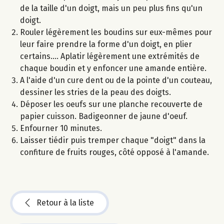
de la taille d'un doigt, mais un peu plus fins qu'un
doigt.
Rouler légèrement les boudins sur eux-mêmes pour
leur faire prendre la forme d'un doigt, en plier
certains.... Aplatir légèrement une extrémités de
chaque boudin et y enfoncer une amande entière.
A l'aide d'un cure dent ou de la pointe d'un couteau,
dessiner les stries de la peau des doigts.
Déposer les oeufs sur une planche recouverte de
papier cuisson. Badigeonner de jaune d'oeuf.
Enfourner 10 minutes.
Laisser tiédir puis tremper chaque "doigt" dans la
confiture de fruits rouges, côté opposé à l'amande.
Retour à la liste