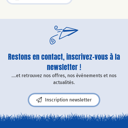
Restons en contact, inscrivez-vous à la
newsletter !
....et retrouvez nos offres, nos événements et nos
actualités.
Inscription newsletter