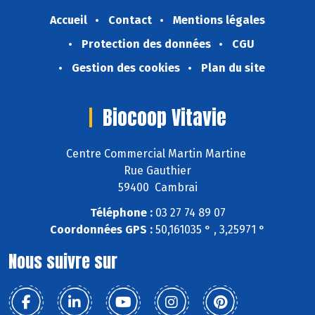
Accueil
Contact
Mentions légales
Protection des données
CGU
Gestion des cookies
Plan du site
Biocoop Vitavie
Centre Commercial Martin Martine
Rue Gauthier
59400 Cambrai
Téléphone :
03 27 74 89 07
Coordonnées GPS :
50,161035 ° , 3,25971 °
Nous suivre sur