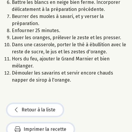
Battre les blancs en neige bien ferme. Incorporer
délicatement à la préparation précédente.
Beurrer des muoles à savari, et y verser la
préparation.
Enfourner 25 minutes.
Laver les oranges, prélever le zeste et les presser.
Dans une casserole, porter le thé à ébullition avec le
reste de sucre, le jus et les zestes d'orange.
Hors du feu, ajouter le Grand Marnier et bien
mélanger.
Démouler les savarins et servir encore chauds
napper de sirop à l'orange.
Retour à la liste
Imprimer la recette