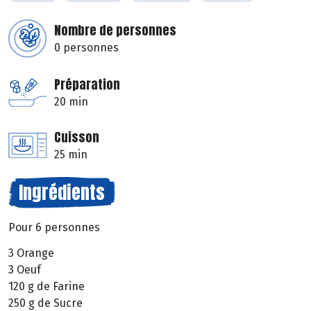
Nombre de personnes
0 personnes
Préparation
20 min
Cuisson
25 min
Ingrédients
Pour 6 personnes
3 Orange
3 Oeuf
120 g de Farine
250 g de Sucre