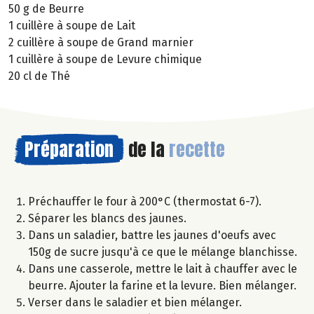
50 g de Beurre
1 cuillère à soupe de Lait
2 cuillère à soupe de Grand marnier
1 cuillère à soupe de Levure chimique
20 cl de Thé
Préparation
de la
recette
Préchauffer le four à 200°C (thermostat 6-7).
Séparer les blancs des jaunes.
Dans un saladier, battre les jaunes d'oeufs avec
150g de sucre jusqu'à ce que le mélange blanchisse.
Dans une casserole, mettre le lait à chauffer avec le
beurre. Ajouter la farine et la levure. Bien mélanger.
Verser dans le saladier et bien mélanger.