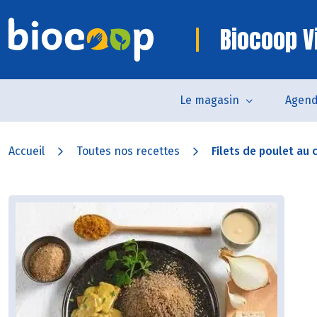
Biocoop V
Le magasin
Agen
Accueil
Toutes nos recettes
Filets de poulet au c