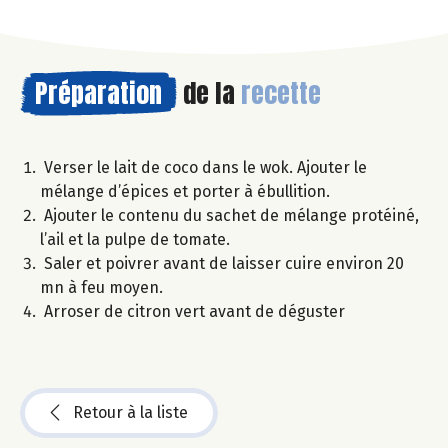
Préparation
de la
recette
Verser le lait de coco dans le wok. Ajouter le
mélange d’épices et porter à ébullition.
Ajouter le contenu du sachet de mélange protéiné,
l’ail et la pulpe de tomate.
Saler et poivrer avant de laisser cuire environ 20
mn à feu moyen.
Arroser de citron vert avant de déguster
Retour à la liste