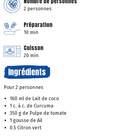
Nombre de personnes
2 personnes
Préparation
10 min
Cuisson
20 min
Ingrédients
Pour 2 personnes
160 ml de Lait de coco
1 c. à c. de Curcuma
350 g de Pulpe de tomate
1 gousse de Ail
0.5 Citron vert