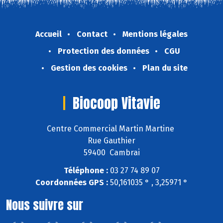
Accueil
Contact
Mentions légales
Protection des données
CGU
Gestion des cookies
Plan du site
Biocoop Vitavie
Centre Commercial Martin Martine
Rue Gauthier
59400 Cambrai
Téléphone :
03 27 74 89 07
Coordonnées GPS :
50,161035 ° , 3,25971 °
Nous suivre sur