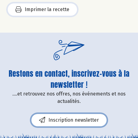
Imprimer la recette
Restons en contact, inscrivez-vous à la
newsletter !
....et retrouvez nos offres, nos événements et nos
actualités.
Inscription newsletter