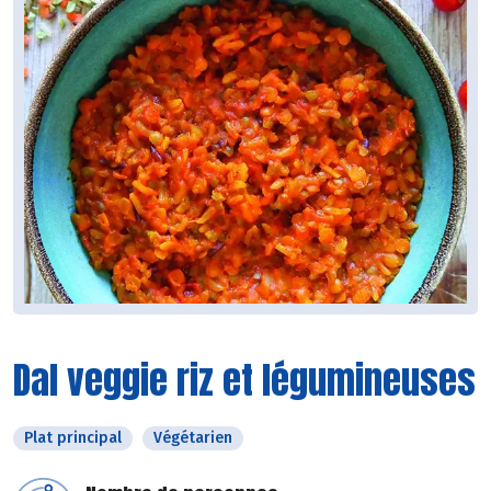
Dal veggie riz et légumineuses
Plat principal
Végétarien