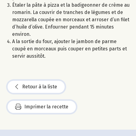
Étaler la pâte à pizza et la badigeonner de crème au
romarin. La couvrir de tranches de légumes et de
mozzarella coupée en morceaux et arroser d’un filet
d’huile d’olive. Enfourner pendant 15 minutes
environ.
A la sortie du four, ajouter le jambon de parme
coupé en morceaux puis couper en petites parts et
servir aussitôt.
Retour à la liste
Imprimer la recette