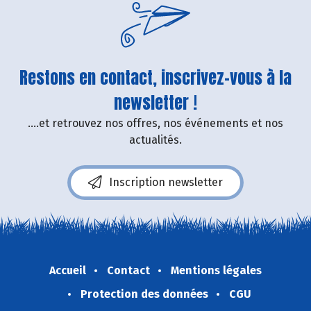
Restons en contact, inscrivez-vous à la
newsletter !
....et retrouvez nos offres, nos événements et nos
actualités.
Inscription newsletter
Accueil
Contact
Mentions légales
Protection des données
CGU