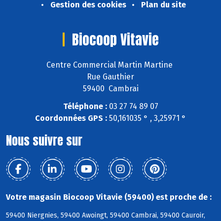
Gestion des cookies
Plan du site
Biocoop Vitavie
Centre Commercial Martin Martine
Rue Gauthier
59400 Cambrai
Téléphone :
03 27 74 89 07
Coordonnées GPS :
50,161035 ° , 3,25971 °
Nous suivre sur
Votre magasin Biocoop Vitavie (59400) est proche de :
59400 Niergnies, 59400 Awoingt, 59400 Cambrai, 59400 Cauroir,