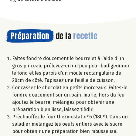
Préparation
de la
recette
Faites fondre doucement le beurre et à l’aide d’un
gros pinceau, prélevez-en un peu pour badigeonner
le fond et les parois d’un moule rectangulaire de
20cm de côté. Tapissez une feuille de cuisson.
Concassez le chocolat en petits morceaux. Faites-le
fondre doucement sur un bain-marie, hors du feu
ajoutez le beurre, mélangez pour obtenir une
préparation bien lisse, laissez tiédir.
Préchauffez le four thermostat n°6 (180°). Dans un
saladier mélangez les oeufs entiers avec le sucre
pour obtenir une préparation bien mousseuse.