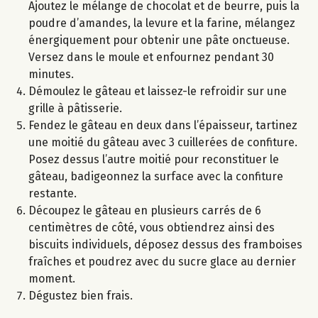
Ajoutez le mélange de chocolat et de beurre, puis la
poudre d’amandes, la levure et la farine, mélangez
énergiquement pour obtenir une pâte onctueuse.
Versez dans le moule et enfournez pendant 30
minutes.
Démoulez le gâteau et laissez-le refroidir sur une
grille à pâtisserie.
Fendez le gâteau en deux dans l’épaisseur, tartinez
une moitié du gâteau avec 3 cuillerées de confiture.
Posez dessus l’autre moitié pour reconstituer le
gâteau, badigeonnez la surface avec la confiture
restante.
Découpez le gâteau en plusieurs carrés de 6
centimètres de côté, vous obtiendrez ainsi des
biscuits individuels, déposez dessus des framboises
fraîches et poudrez avec du sucre glace au dernier
moment.
Dégustez bien frais.