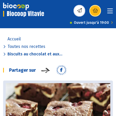
Biocoop Vitavie
(s’ouvre dans une nou
Ouvert jusqu'à 19:00
Accueil
Toutes nos recettes
Biscuits au chocolat et aux...
Partager sur