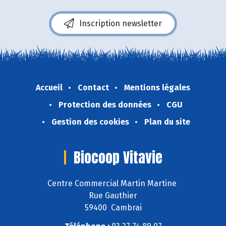
Inscription newsletter
Accueil
Contact
Mentions légales
Protection des données
CGU
Gestion des cookies
Plan du site
Biocoop Vitavie
Centre Commercial Martin Martine
Rue Gauthier
59400 Cambrai