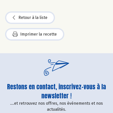
Retour à la liste
Imprimer la recette
Restons en contact, inscrivez-vous à la
newsletter !
....et retrouvez nos offres, nos événements et nos
actualités.