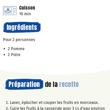
Cuisson
10 min
Ingrédients
Pour 2 personnes
2 Pomme
2 Poire
Préparation
de la
recette
Laver, éplucher et couper les fruits en morceaux.
Cuire les fruits à la casserole avec 3 cs d’eau environ