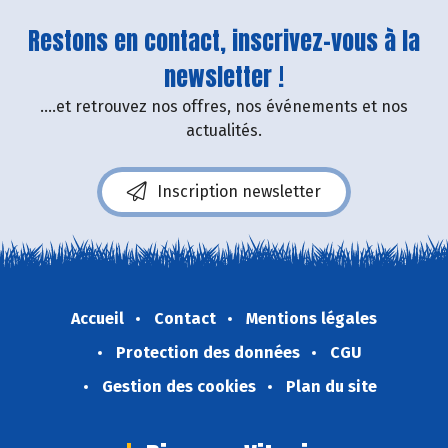
Restons en contact, inscrivez-vous à la
newsletter !
....et retrouvez nos offres, nos événements et nos
actualités.
Inscription newsletter
Accueil
Contact
Mentions légales
Protection des données
CGU
Gestion des cookies
Plan du site