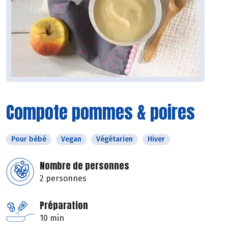
Compote pommes & poires
Pour bébé
Vegan
Végétarien
Hiver
Nombre de personnes
2 personnes
Préparation
10 min