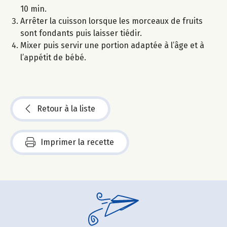
10 min.
Arrêter la cuisson lorsque les morceaux de fruits
sont fondants puis laisser tiédir.
Mixer puis servir une portion adaptée à l’âge et à
l’appétit de bébé.
Retour à la liste
Imprimer la recette