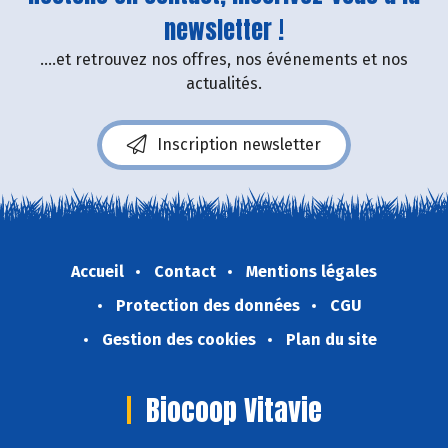
newsletter !
....et retrouvez nos offres, nos événements et nos
actualités.
Inscription newsletter
Accueil
Contact
Mentions légales
Protection des données
CGU
Gestion des cookies
Plan du site
Biocoop Vitavie