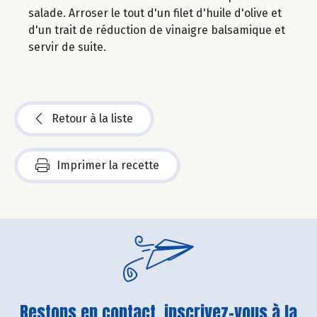
salade. Arroser le tout d'un filet d'huile d'olive et
d'un trait de réduction de vinaigre balsamique et
servir de suite.
Retour à la liste
Imprimer la recette
Restons en contact, inscrivez-vous à la