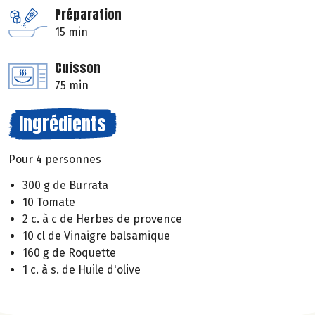
Préparation
15 min
Cuisson
75 min
Ingrédients
Pour 4 personnes
300 g de Burrata
10 Tomate
2 c. à c de Herbes de provence
10 cl de Vinaigre balsamique
160 g de Roquette
1 c. à s. de Huile d'olive