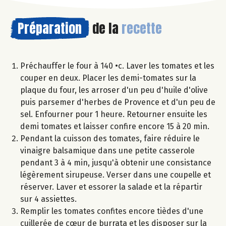
Préparation
de la
recette
Préchauffer le four à 140 •c. Laver les tomates et les
couper en deux. Placer les demi-tomates sur la
plaque du four, les arroser d'un peu d'huile d'olive
puis parsemer d'herbes de Provence et d'un peu de
sel. Enfourner pour 1 heure. Retourner ensuite les
demi tomates et laisser confire encore 15 à 20 min.
Pendant la cuisson des tomates, faire réduire le
vinaigre balsamique dans une petite casserole
pendant 3 à 4 min, jusqu'à obtenir une consistance
légèrement sirupeuse. Verser dans une coupelle et
réserver. Laver et essorer la salade et la répartir
sur 4 assiettes.
Remplir les tomates confites encore tièdes d'une
cuillerée de cœur de burrata et les disposer sur la