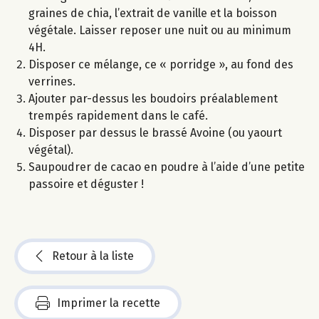
graines de chia, l’extrait de vanille et la boisson
végétale. Laisser reposer une nuit ou au minimum
4H.
Disposer ce mélange, ce « porridge », au fond des
verrines.
Ajouter par-dessus les boudoirs préalablement
trempés rapidement dans le café.
Disposer par dessus le brassé Avoine (ou yaourt
végétal).
Saupoudrer de cacao en poudre à l’aide d’une petite
passoire et déguster !
Retour à la liste
Imprimer la recette