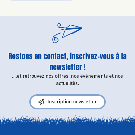
Restons en contact, inscrivez-vous à la
newsletter !
....et retrouvez nos offres, nos événements et nos
actualités.
Inscription newsletter