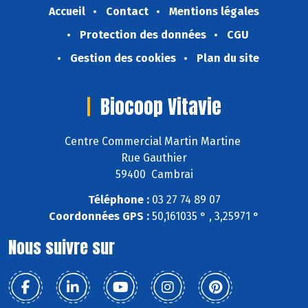
Accueil
Contact
Mentions légales
Protection des données
CGU
Gestion des cookies
Plan du site
Biocoop Vitavie
Centre Commercial Martin Martine
Rue Gauthier
59400 Cambrai
Téléphone :
03 27 74 89 07
Coordonnées GPS :
50,161035 ° , 3,25971 °
Nous suivre sur